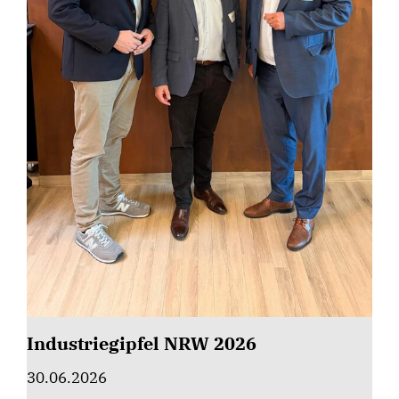
Industriegipfel NRW 2026
30.06.2026