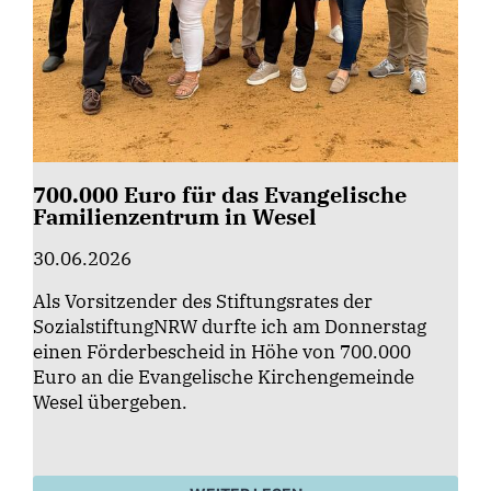
700.000 Euro für das Evangelische
Familienzentrum in Wesel
30.06.2026
Als Vorsitzender des Stiftungsrates der
SozialstiftungNRW durfte ich am Donnerstag
einen Förderbescheid in Höhe von 700.000
Euro an die Evangelische Kirchengemeinde
Wesel übergeben.