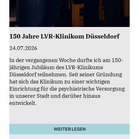
150 Jahre LVR-Klinikum Düsseldorf
24.07.2026
In der vergangenen Woche durfte ich am 150-
jährigen Jubiläum des LVR-Klinikums
Düsseldorf teilnehmen. Seit seiner Gründung
hat sich das Klinikum zu einer wichtigen
Einrichtung für die psychiatrische Versorgung
in unserer Stadt und darüber hinaus
entwickelt.
WEITER LESEN