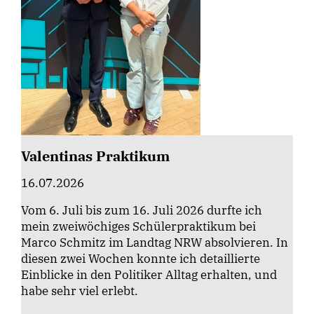
Valentinas Praktikum
16.07.2026
Vom 6. Juli bis zum 16. Juli 2026 durfte ich
mein zweiwöchiges Schülerpraktikum bei
Marco Schmitz im Landtag NRW absolvieren. In
diesen zwei Wochen konnte ich detaillierte
Einblicke in den Politiker Alltag erhalten, und
habe sehr viel erlebt.