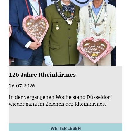
125 Jahre Rheinkirmes
26.07.2026
In der vergangenen Woche stand Düsseldorf
wieder ganz im Zeichen der Rheinkirmes.
WEITER LESEN