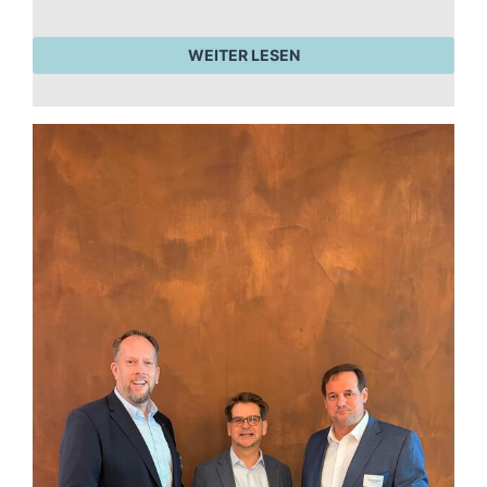
WEITER LESEN