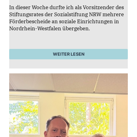
In dieser Woche durfte ich als Vorsitzender des
Stiftungsrates der Sozialstiftung NRW mehrere
Förderbescheide an soziale Einrichtungen in
Nordrhein-Westfalen übergeben.
WEITER LESEN