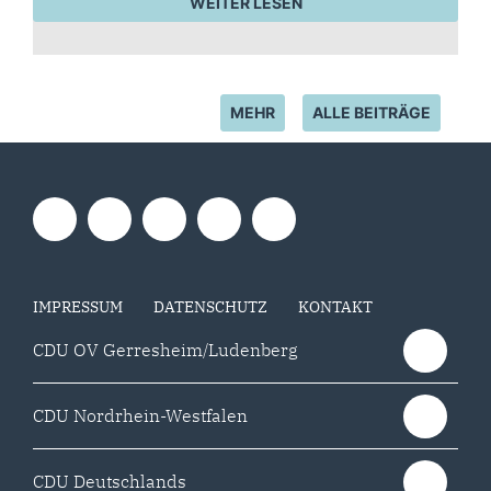
WEITER LESEN
MEHR
ALLE BEITRÄGE
IMPRESSUM
DATENSCHUTZ
KONTAKT
CDU OV Gerresheim/Ludenberg
CDU Nordrhein-Westfalen
CDU Deutschlands