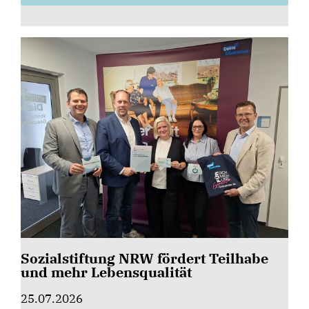
Sozialstiftung NRW fördert Teilhabe
und mehr Lebensqualität
25.07.2026