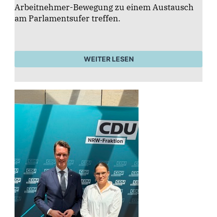
Arbeitnehmer-Bewegung zu einem Austausch
am Parlamentsufer treffen.
WEITER LESEN