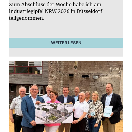
Zum Abschluss der Woche habe ich am
Industriegipfel NRW 2026 in Düsseldorf
teilgenommen.
WEITER LESEN