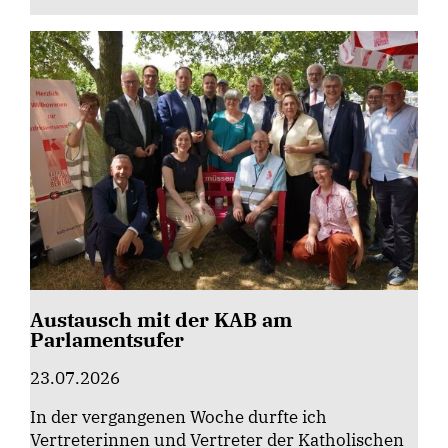
Austausch mit der KAB am
Parlamentsufer
23.07.2026
In der vergangenen Woche durfte ich
Vertreterinnen und Vertreter der Katholischen