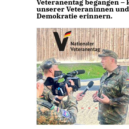
Veteranentag begangen – kü
unserer Veteraninnen und 
Demokratie erinnern.