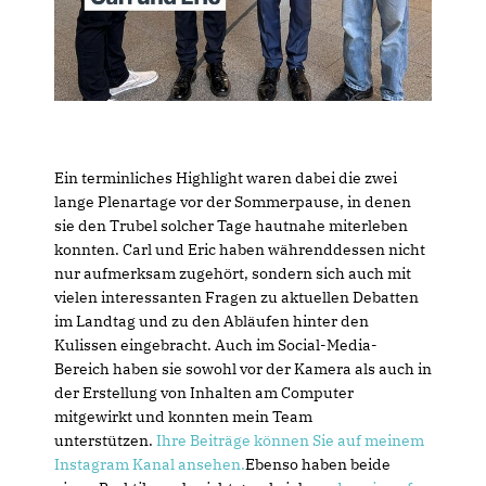
Ein terminliches Highlight waren dabei die zwei
lange Plenartage vor der Sommerpause, in denen
sie den Trubel solcher Tage hautnahe miterleben
konnten. Carl und Eric haben währenddessen nicht
nur aufmerksam zugehört, sondern sich auch mit
vielen interessanten Fragen zu aktuellen Debatten
im Landtag und zu den Abläufen hinter den
Kulissen eingebracht. Auch im Social-Media-
Bereich haben sie sowohl vor der Kamera als auch in
der Erstellung von Inhalten am Computer
mitgewirkt und konnten mein Team
unterstützen.
Ihre Beiträge können Sie auf meinem
Instagram Kanal ansehen.
Ebenso haben beide