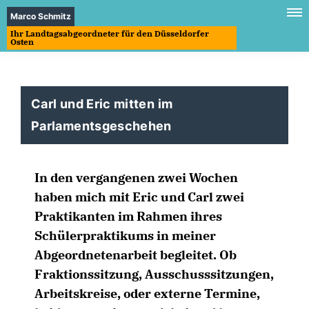
Marco Schmitz
Ihr Landtagsabgeordneter für den Düsseldorfer
Osten
Carl und Eric mitten im
Parlamentsgeschehen
In den vergangenen zwei Wochen
haben mich mit Eric und Carl zwei
Praktikanten im Rahmen ihres
Schülerpraktikums in meiner
Abgeordnetenarbeit begleitet. Ob
Fraktionssitzung, Ausschusssitzungen,
Arbeitskreise, oder externe Termine,