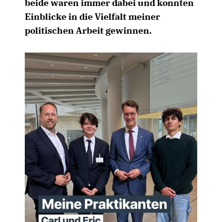
beide waren immer dabei und konnten
Einblicke in die Vielfalt meiner
politischen Arbeit gewinnen.