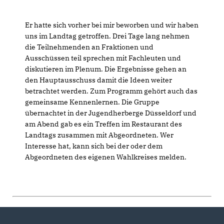
Er hatte sich vorher bei mir beworben und wir haben
uns im Landtag getroffen. Drei Tage lang nehmen
die Teilnehmenden an Fraktionen und
Ausschüssen teil sprechen mit Fachleuten und
diskutieren im Plenum. Die Ergebnisse gehen an
den Hauptausschuss damit die Ideen weiter
betrachtet werden. Zum Programm gehört auch das
gemeinsame Kennenlernen. Die Gruppe
übernachtet in der Jugendherberge Düsseldorf und
am Abend gab es ein Treffen im Restaurant des
Landtags zusammen mit Abgeordneten. Wer
Interesse hat, kann sich bei der oder dem
Abgeordneten des eigenen Wahlkreises melden.