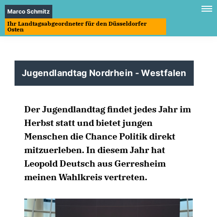
Marco Schmitz
Ihr Landtagsabgeordneter für den Düsseldorfer
Osten
Jugendlandtag Nordrhein - Westfalen
Der Jugendlandtag findet jedes Jahr im
Herbst statt und bietet jungen
Menschen die Chance Politik direkt
mitzuerleben. In diesem Jahr hat
Leopold Deutsch aus Gerresheim
meinen Wahlkreis vertreten.