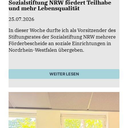
Sozialstiftung NRW fördert Teilhabe
und mehr Lebensqualität
25.07.2026
In dieser Woche durfte ich als Vorsitzender des
Stiftungsrates der Sozialstiftung NRW mehrere
Förderbescheide an soziale Einrichtungen in
Nordrhein-Westfalen übergeben.
WEITER LESEN