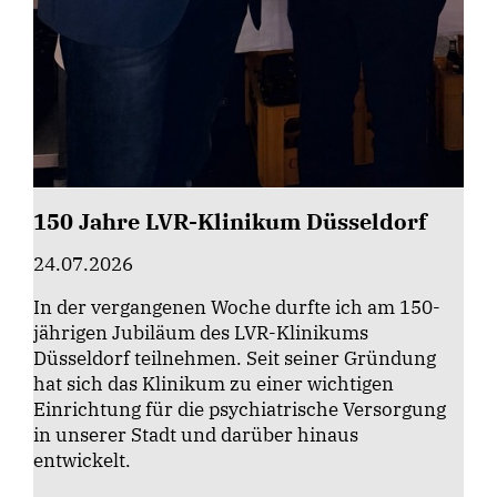
150 Jahre LVR-Klinikum Düsseldorf
24.07.2026
In der vergangenen Woche durfte ich am 150-
jährigen Jubiläum des LVR-Klinikums
Düsseldorf teilnehmen. Seit seiner Gründung
hat sich das Klinikum zu einer wichtigen
Einrichtung für die psychiatrische Versorgung
in unserer Stadt und darüber hinaus
entwickelt.