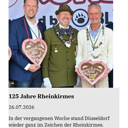
125 Jahre Rheinkirmes
26.07.2026
In der vergangenen Woche stand Düsseldorf
wieder ganz im Zeichen der Rheinkirmes.