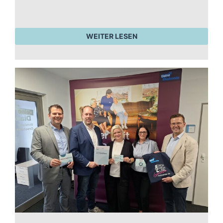
WEITER LESEN