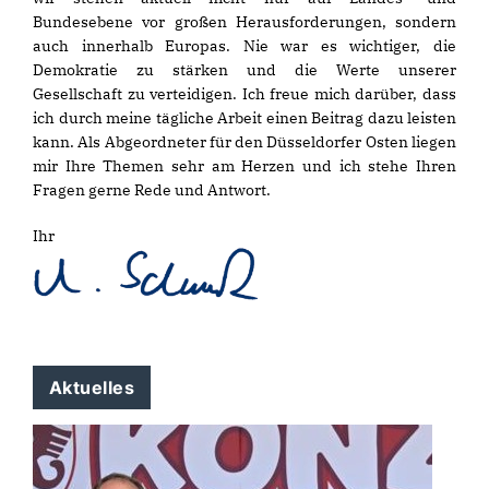
Bundesebene vor großen Herausforderungen, sondern
auch innerhalb Europas. Nie war es wichtiger, die
Demokratie zu stärken und die Werte unserer
Gesellschaft zu verteidigen. Ich freue mich darüber, dass
ich durch meine tägliche Arbeit einen Beitrag dazu leisten
kann. Als Abgeordneter für den Düsseldorfer Osten liegen
mir Ihre Themen sehr am Herzen und ich stehe Ihren
Fragen gerne Rede und Antwort.
Ihr
Aktuelles