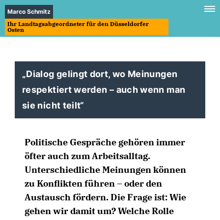
Marco Schmitz
Ihr Landtagsabgeordneter für den Düsseldorfer
Osten
Dialog gelingt dort, wo Meinungen
respektiert werden – auch wenn man
sie nicht teilt“
Politische Gespräche gehören immer
öfter auch zum Arbeitsalltag.
Unterschiedliche Meinungen können
zu Konflikten führen – oder den
Austausch fördern. Die Frage ist: Wie
gehen wir damit um? Welche Rolle