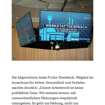
Die Abgeordnete Anke Fuchs-Dreisbach, Mitglied im
Ausschuss für Arbeit, Gesundheit und Soziales,
machte deutlich: „Unsere Arbeitswelt ist keine
politikfreie Zone. Wir müssen lernen, mit
unterschiedlichen Meinungen respektvoll
umzugehen. Es geht um Haltung, nicht um