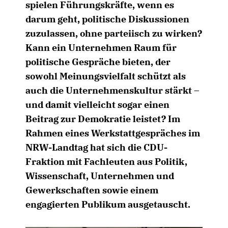
spielen Führungskräfte, wenn es
darum geht, politische Diskussionen
zuzulassen, ohne parteiisch zu wirken?
Kann ein Unternehmen Raum für
politische Gespräche bieten, der
sowohl Meinungsvielfalt schützt als
auch die Unternehmenskultur stärkt –
und damit vielleicht sogar einen
Beitrag zur Demokratie leistet? Im
Rahmen eines Werkstattgespräches im
NRW-Landtag hat sich die CDU-
Fraktion mit Fachleuten aus Politik,
Wissenschaft, Unternehmen und
Gewerkschaften sowie einem
engagierten Publikum ausgetauscht.