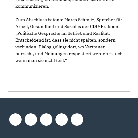
kommunizieren.
Zum Abschluss betonte Marco Schmitz, Sprecher für
Arbeit, Gesundheit und Soziales der CDU-Fraktion:
Politische Gespräche im Betrieb sind Realität.
Entscheidend ist, dass sie nicht spalten, sondern
verbinden. Dialog gelingt dort, wo Vertrauen
herrscht, und Meinungen respektiert werden – auch
wenn man sie nicht teilt.“