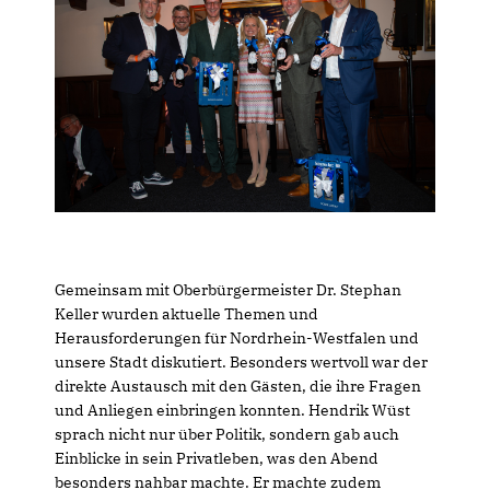
Gemeinsam mit Oberbürgermeister Dr. Stephan
Keller wurden aktuelle Themen und
Herausforderungen für Nordrhein-Westfalen und
unsere Stadt diskutiert. Besonders wertvoll war der
direkte Austausch mit den Gästen, die ihre Fragen
und Anliegen einbringen konnten. Hendrik Wüst
sprach nicht nur über Politik, sondern gab auch
Einblicke in sein Privatleben, was den Abend
besonders nahbar machte. Er machte zudem