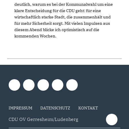
deutlich, warum es bei der Kommunalwahl um eine
klare Entscheidung für die CDU geht: für eine
wirtschaftlich starke Stadt, die zusammenhält und
für mehr Sicherheit sorgt. Mit vielen Impulsen aus
diesem Abend blicke ich optimistisch auf die
kommenden Wochen.
IMPRESSUM
DATENSCHUTZ
KONTAKT
CDU OV Gerresheim/Ludenberg