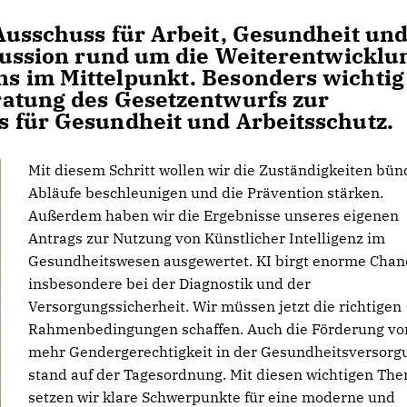
Ausschuss für Arbeit, Gesundheit un
skussion rund um die Weiterentwicklu
s im Mittelpunkt. Besonders wichtig
ratung des Gesetzentwurfs zur
s für Gesundheit und Arbeitsschutz.
Mit diesem Schritt wollen wir die Zuständigkeiten bün
Abläufe beschleunigen und die Prävention stärken.
Außerdem haben wir die Ergebnisse unseres eigenen
Antrags zur Nutzung von Künstlicher Intelligenz im
Gesundheitswesen ausgewertet. KI birgt enorme Chan
insbesondere bei der Diagnostik und der
Versorgungssicherheit. Wir müssen jetzt die richtigen
Rahmenbedingungen schaffen. Auch die Förderung vo
mehr Gendergerechtigkeit in der Gesundheitsversorg
stand auf der Tagesordnung. Mit diesen wichtigen Th
setzen wir klare Schwerpunkte für eine moderne und