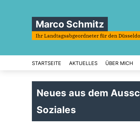
Marco Schmitz
Ihr Landtagsabgeordneter für den Düsseldo
STARTSEITE
AKTUELLES
ÜBER MICH
Neues aus dem Aussc
Soziales