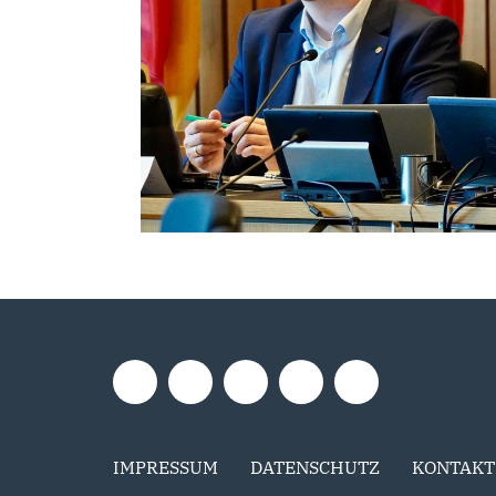
IMPRESSUM
DATENSCHUTZ
KONTAKT