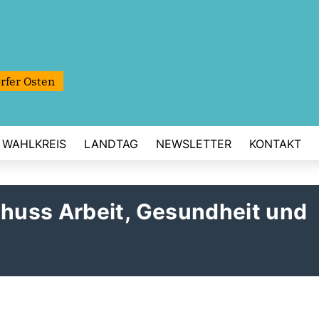
rfer Osten
WAHLKREIS
LANDTAG
NEWSLETTER
KONTAKT
huss Arbeit, Gesundheit und