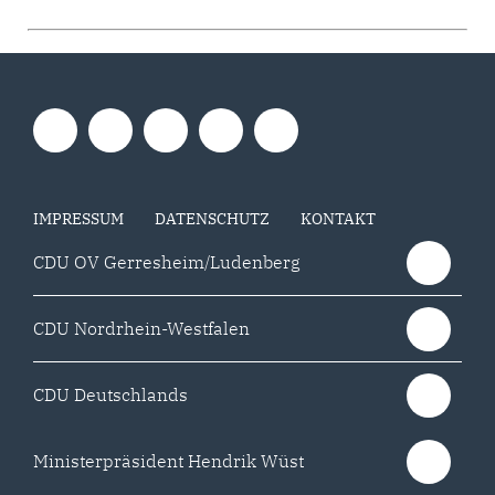
IMPRESSUM
DATENSCHUTZ
KONTAKT
CDU OV Gerresheim/Ludenberg
CDU Nordrhein-Westfalen
CDU Deutschlands
Ministerpräsident Hendrik Wüst