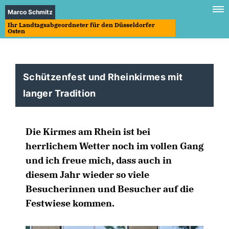
Marco Schmitz
Ihr Landtagsabgeordneter für den Düsseldorfer
Osten
Schützenfest und Rheinkirmes mit
langer Tradition
Die Kirmes am Rhein ist bei
herrlichem Wetter noch im vollen Gang
und ich freue mich, dass auch in
diesem Jahr wieder so viele
Besucherinnen und Besucher auf die
Festwiese kommen.