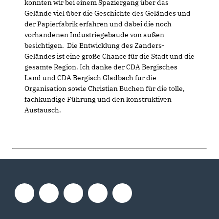
konnten wir bei einem Spaziergang über das
Gelände viel über die Geschichte des Geländes und
der Papierfabrik erfahren und dabei die noch
vorhandenen Industriegebäude von außen
besichtigen. Die Entwicklung des Zanders-
Geländes ist eine große Chance für die Stadt und die
gesamte Region. Ich danke der CDA Bergisches
Land und CDA Bergisch Gladbach für die
Organisation sowie Christian Buchen für die tolle,
fachkundige Führung und den konstruktiven
Austausch.