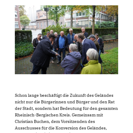
Schon lange beschäftigt die Zukunft des Geländes
nicht nur die Bürgerinnen und Bürger und den Rat
der Stadt, sondern hat Bedeutung für den gesamten
Rheinisch-Bergischen Kreis. Gemeinsam mit
Christian Buchen, dem Vorsitzenden des
Ausschusses für die Konversion des Geländes,