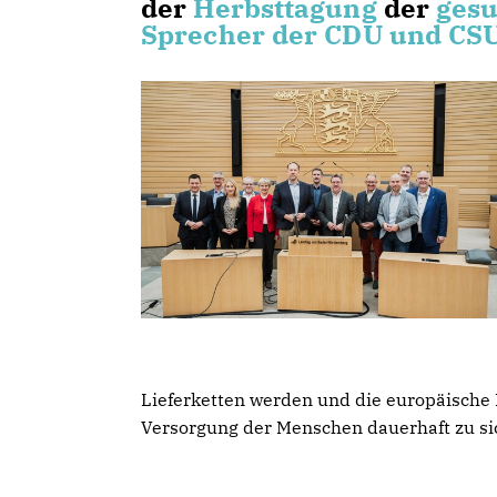
der
Herbsttagung
der
gesu
Sprecher der CDU und CS
Lieferketten werden und die europäische 
Versorgung der Menschen dauerhaft zu si