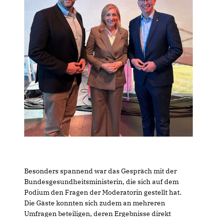
Besonders spannend war das Gespräch mit der
Bundesgesundheitsministerin, die sich auf dem
Podium den Fragen der Moderatorin gestellt hat.
Die Gäste konnten sich zudem an mehreren
Umfragen beteiligen, deren Ergebnisse direkt