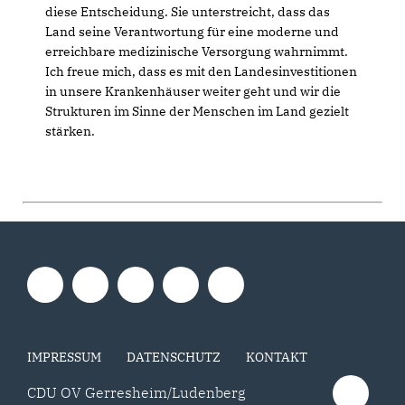
diese Entscheidung. Sie unterstreicht, dass das
Land seine Verantwortung für eine moderne und
erreichbare medizinische Versorgung wahrnimmt.
Ich freue mich, dass es mit den Landesinvestitionen
in unsere Krankenhäuser weiter geht und wir die
Strukturen im Sinne der Menschen im Land gezielt
stärken.
IMPRESSUM
DATENSCHUTZ
KONTAKT
CDU OV Gerresheim/Ludenberg