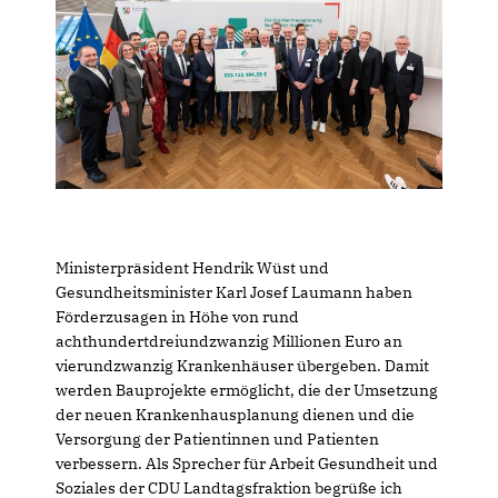
Ministerpräsident Hendrik Wüst und
Gesundheitsminister Karl Josef Laumann haben
Förderzusagen in Höhe von rund
achthundertdreiundzwanzig Millionen Euro an
vierundzwanzig Krankenhäuser übergeben. Damit
werden Bauprojekte ermöglicht, die der Umsetzung
der neuen Krankenhausplanung dienen und die
Versorgung der Patientinnen und Patienten
verbessern. Als Sprecher für Arbeit Gesundheit und
Soziales der CDU Landtagsfraktion begrüße ich