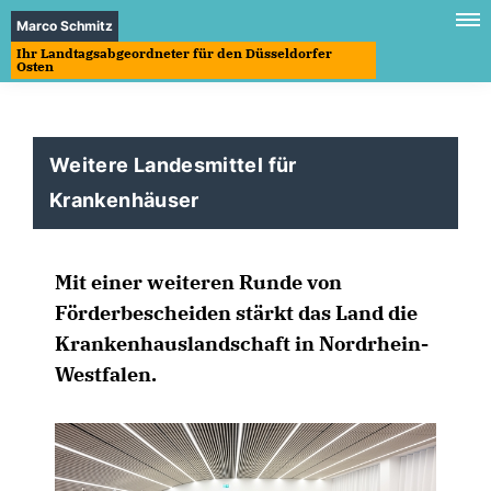
Marco Schmitz
Ihr Landtagsabgeordneter für den Düsseldorfer
Osten
Weitere Landesmittel für
Krankenhäuser
Mit einer weiteren Runde von
Förderbescheiden stärkt das Land die
Krankenhauslandschaft in Nordrhein-
Westfalen.