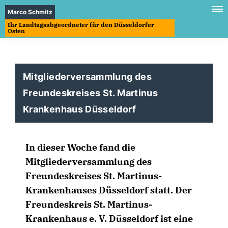
Marco Schmitz
Ihr Landtagsabgeordneter für den Düsseldorfer
Osten
Mitgliederversammlung des
Freundeskreises St. Martinus
Krankenhaus Düsseldorf
In dieser Woche fand die
Mitgliederversammlung des
Freundeskreises St. Martinus-
Krankenhauses Düsseldorf statt. Der
Freundeskreis St. Martinus-
Krankenhaus e. V. Düsseldorf ist eine