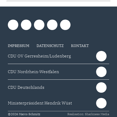
IMPRESSUM
DATENSCHUTZ
KONTAKT
CDU OV Gerresheim/Ludenberg
CDU Nordrhein-Westfalen
CDU Deutschlands
Ministerpräsident Hendrik Wüst
@2026 Marco Schmitz
Realisation: Sharkness Media