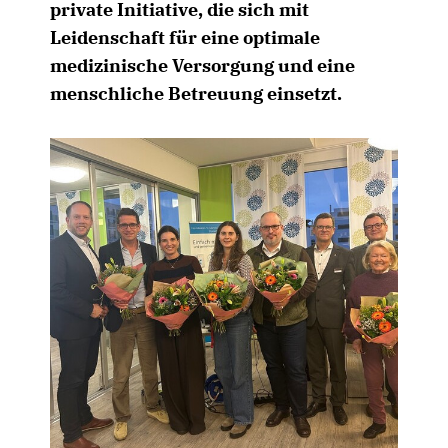
private Initiative, die sich mit
Leidenschaft für eine optimale
medizinische Versorgung und eine
menschliche Betreuung einsetzt.