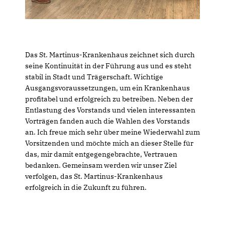
Das St. Martinus-Krankenhaus zeichnet sich durch
seine Kontinuität in der Führung aus und es steht
stabil in Stadt und Trägerschaft. Wichtige
Ausgangsvoraussetzungen, um ein Krankenhaus
profitabel und erfolgreich zu betreiben. Neben der
Entlastung des Vorstands und vielen interessanten
Vorträgen fanden auch die Wahlen des Vorstands
an. Ich freue mich sehr über meine Wiederwahl zum
Vorsitzenden und möchte mich an dieser Stelle für
das, mir damit entgegengebrachte, Vertrauen
bedanken. Gemeinsam werden wir unser Ziel
verfolgen, das St. Martinus-Krankenhaus
erfolgreich in die Zukunft zu führen.