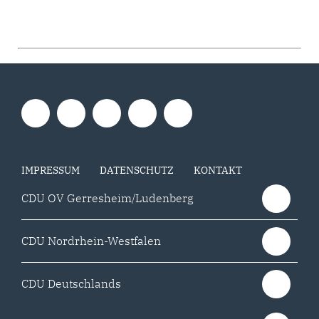
IMPRESSUM
DATENSCHUTZ
KONTAKT
CDU OV Gerresheim/Ludenberg
CDU Nordrhein-Westfalen
CDU Deutschlands