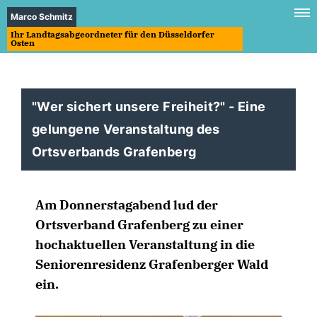
Marco Schmitz
Ihr Landtagsabgeordneter für den Düsseldorfer
Osten
"Wer sichert unsere Freiheit?" - Eine
gelungene Veranstaltung des
Ortsverbands Grafenberg
Am Donnerstagabend lud der
Ortsverband Grafenberg zu einer
hochaktuellen Veranstaltung in die
Seniorenresidenz Grafenberger Wald
ein.