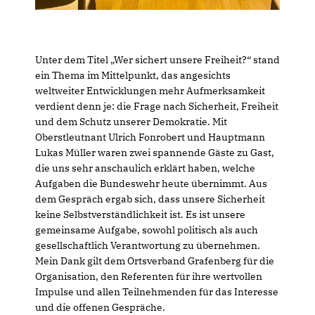
Unter dem Titel „Wer sichert unsere Freiheit?“ stand
ein Thema im Mittelpunkt, das angesichts
weltweiter Entwicklungen mehr Aufmerksamkeit
verdient denn je: die Frage nach Sicherheit, Freiheit
und dem Schutz unserer Demokratie. Mit
Oberstleutnant Ulrich Fonrobert und Hauptmann
Lukas Müller waren zwei spannende Gäste zu Gast,
die uns sehr anschaulich erklärt haben, welche
Aufgaben die Bundeswehr heute übernimmt. Aus
dem Gespräch ergab sich, dass unsere Sicherheit
keine Selbstverständlichkeit ist. Es ist unsere
gemeinsame Aufgabe, sowohl politisch als auch
gesellschaftlich Verantwortung zu übernehmen.
Mein Dank gilt dem Ortsverband Grafenberg für die
Organisation, den Referenten für ihre wertvollen
Impulse und allen Teilnehmenden für das Interesse
und die offenen Gespräche.