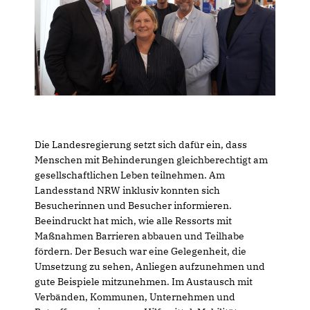
Die Landesregierung setzt sich dafür ein, dass
Menschen mit Behinderungen gleichberechtigt am
gesellschaftlichen Leben teilnehmen. Am
Landesstand NRW inklusiv konnten sich
Besucherinnen und Besucher informieren.
Beeindruckt hat mich, wie alle Ressorts mit
Maßnahmen Barrieren abbauen und Teilhabe
fördern. Der Besuch war eine Gelegenheit, die
Umsetzung zu sehen, Anliegen aufzunehmen und
gute Beispiele mitzunehmen. Im Austausch mit
Verbänden, Kommunen, Unternehmen und