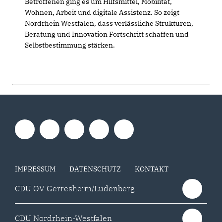
Betroffenen ging es um Hilfsmittel, Mobilität,
Wohnen, Arbeit und digitale Assistenz. So zeigt
Nordrhein Westfalen, dass verlässliche Strukturen,
Beratung und Innovation Fortschritt schaffen und
Selbstbestimmung stärken.
IMPRESSUM
DATENSCHUTZ
KONTAKT
CDU OV Gerresheim/Ludenberg
CDU Nordrhein-Westfalen