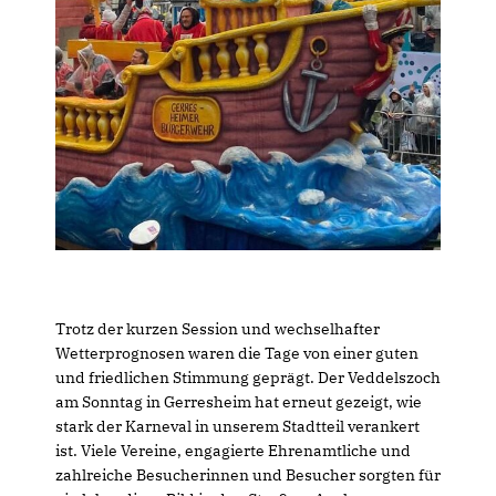
Trotz der kurzen Session und wechselhafter
Wetterprognosen waren die Tage von einer guten
und friedlichen Stimmung geprägt. Der Veddelszoch
am Sonntag in Gerresheim hat erneut gezeigt, wie
stark der Karneval in unserem Stadtteil verankert
ist. Viele Vereine, engagierte Ehrenamtliche und
zahlreiche Besucherinnen und Besucher sorgten für