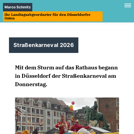
Marco Schmitz
Ihr Landtagsabgeordneter für den Düsseldorfer
Osten
Straßenkarneval 2026
Mit dem Sturm auf das Rathaus begann
in Düsseldorf der Straßenkarneval am
Donnerstag.