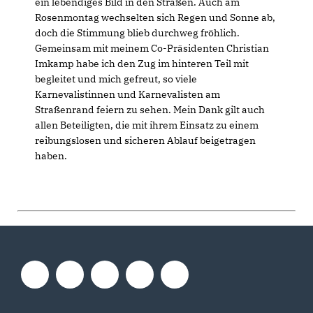
ein lebendiges Bild in den Straßen. Auch am
Rosenmontag wechselten sich Regen und Sonne ab,
doch die Stimmung blieb durchweg fröhlich.
Gemeinsam mit meinem Co-Präsidenten Christian
Imkamp habe ich den Zug im hinteren Teil mit
begleitet und mich gefreut, so viele
Karnevalistinnen und Karnevalisten am
Straßenrand feiern zu sehen. Mein Dank gilt auch
allen Beteiligten, die mit ihrem Einsatz zu einem
reibungslosen und sicheren Ablauf beigetragen
haben.