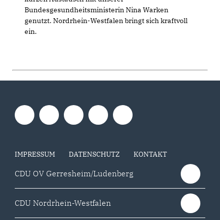
Bundesgesundheitsministerin Nina Warken
genutzt. Nordrhein-Westfalen bringt sich kraftvoll
ein.
IMPRESSUM
DATENSCHUTZ
KONTAKT
CDU OV Gerresheim/Ludenberg
CDU Nordrhein-Westfalen