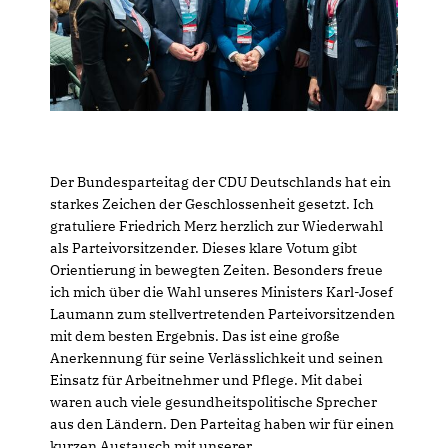
Der Bundesparteitag der CDU Deutschlands hat ein
starkes Zeichen der Geschlossenheit gesetzt. Ich
gratuliere Friedrich Merz herzlich zur Wiederwahl
als Parteivorsitzender. Dieses klare Votum gibt
Orientierung in bewegten Zeiten. Besonders freue
ich mich über die Wahl unseres Ministers Karl-Josef
Laumann zum stellvertretenden Parteivorsitzenden
mit dem besten Ergebnis. Das ist eine große
Anerkennung für seine Verlässlichkeit und seinen
Einsatz für Arbeitnehmer und Pflege. Mit dabei
waren auch viele gesundheitspolitische Sprecher
aus den Ländern. Den Parteitag haben wir für einen
kurzen Austausch mit unserer