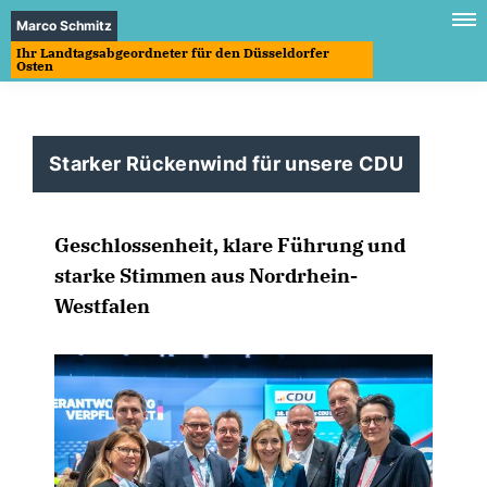
Marco Schmitz
Ihr Landtagsabgeordneter für den Düsseldorfer
Osten
Starker Rückenwind für unsere CDU
Geschlossenheit, klare Führung und
starke Stimmen aus Nordrhein-
Westfalen