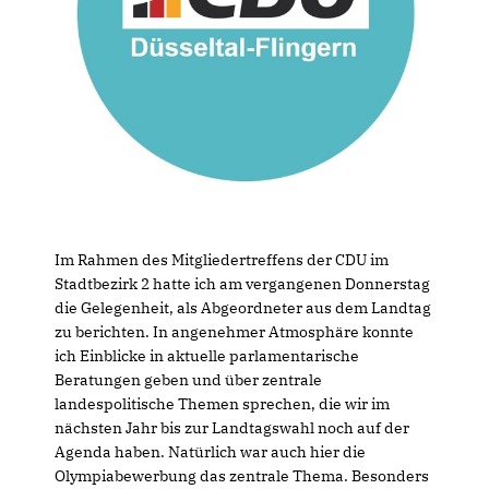
Im Rahmen des Mitgliedertreffens der CDU im
Stadtbezirk 2 hatte ich am vergangenen Donnerstag
die Gelegenheit, als Abgeordneter aus dem Landtag
zu berichten. In angenehmer Atmosphäre konnte
ich Einblicke in aktuelle parlamentarische
Beratungen geben und über zentrale
landespolitische Themen sprechen, die wir im
nächsten Jahr bis zur Landtagswahl noch auf der
Agenda haben. Natürlich war auch hier die
Olympiabewerbung das zentrale Thema. Besonders