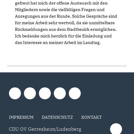
gefreut hat mich der offene Austausch mit den
Mitgliedern sowie die vielfältigen Fragen und
Anregungen aus der Runde. Solche Gespräche sind
für meine Arbeit sehr wertvoll, da sie unmittelbare
Rückmeldungen aus dem Stadtbezirk ermöglichen.
Ich bedanke mich herzlich für die Einladung und
das Interesse an meiner Arbeit im Landtag.
IMPRESSUM
DATENSCHUTZ
KONTAKT
CDU OV Gerresheim/Ludenberg