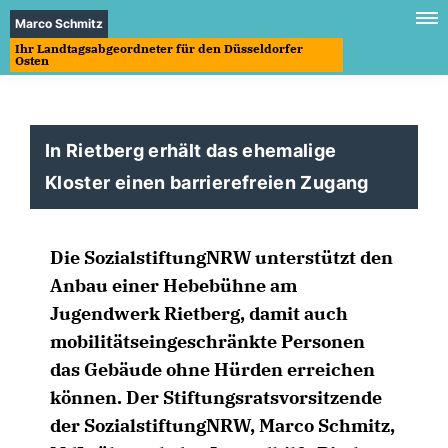
Marco Schmitz
Ihr Landtagsabgeordneter für den Düsseldorfer
Osten
In Rietberg erhält das ehemalige
Kloster einen barrierefreien Zugang
Die SozialstiftungNRW unterstützt den
Anbau einer Hebebühne am
Jugendwerk Rietberg, damit auch
mobilitätseingeschränkte Personen
das Gebäude ohne Hürden erreichen
können. Der Stiftungsratsvorsitzende
der SozialstiftungNRW, Marco Schmitz,