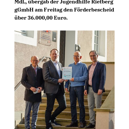
MdL, übergab der Jugendhilfe Rietberg
gGmbH am Freitag den Förderbescheid
über 36.000,00 Euro.