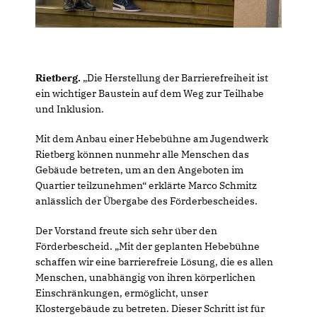
Rietberg.
Die Herstellung der Barrierefreiheit ist
ein wichtiger Baustein auf dem Weg zur Teilhabe
und Inklusion.
Mit dem Anbau einer Hebebühne am Jugendwerk
Rietberg können nunmehr alle Menschen das
Gebäude betreten, um an den Angeboten im
Quartier teilzunehmen“ erklärte Marco Schmitz
anlässlich der Übergabe des Förderbescheides.
Der Vorstand freute sich sehr über den
Förderbescheid. „Mit der geplanten Hebebühne
schaffen wir eine barrierefreie Lösung, die es allen
Menschen, unabhängig von ihren körperlichen
Einschränkungen, ermöglicht, unser
Klostergebäude zu betreten. Dieser Schritt ist für