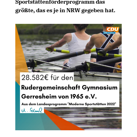
Sportstättenförderprogramm das
größte, das es je in NRW gegeben hat.