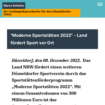
Marco Schmitz
Ihr Landtagsabgeordneter für den Düsseldorfer
Osten
"Moderne Sportstätten 2022" - Land
fördert Sport vor Ort
Düsseldorf, den 08. Dezember 2022.
Das
Land NRW fördert einen weiteren
Düsseldorfer Sportverein durch das
Sportstättenförderprogramm
Moderne Sportstätten 2022“. Mit
einem Gesamtvolumen von 300
Millionen Euro ist das