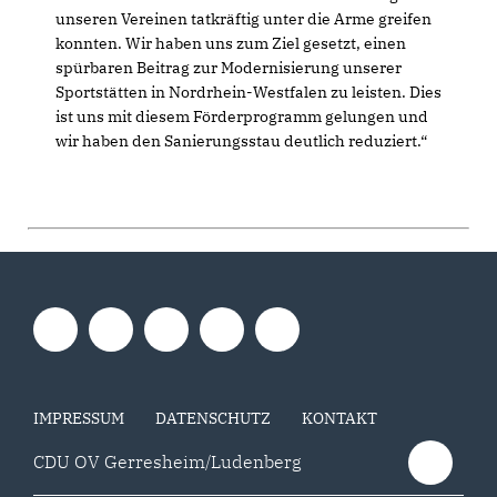
unseren Vereinen tatkräftig unter die Arme greifen
konnten. Wir haben uns zum Ziel gesetzt, einen
spürbaren Beitrag zur Modernisierung unserer
Sportstätten in Nordrhein-Westfalen zu leisten. Dies
ist uns mit diesem Förderprogramm gelungen und
wir haben den Sanierungsstau deutlich reduziert.“
IMPRESSUM
DATENSCHUTZ
KONTAKT
CDU OV Gerresheim/Ludenberg