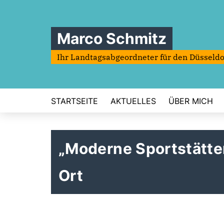
Marco Schmitz
Ihr Landtagsabgeordneter für den Düsseldo
STARTSEITE
AKTUELLES
ÜBER MICH
Moderne Sportstätten
Ort