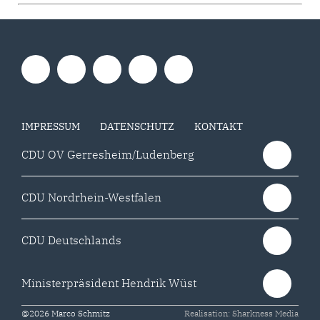
IMPRESSUM
DATENSCHUTZ
KONTAKT
CDU OV Gerresheim/Ludenberg
CDU Nordrhein-Westfalen
CDU Deutschlands
Ministerpräsident Hendrik Wüst
@2026 Marco Schmitz
Realisation: Sharkness Media