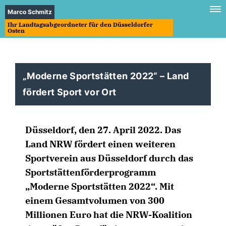
Marco Schmitz
Ihr Landtagsabgeordneter für den Düsseldorfer
Osten
Moderne Sportstätten 2022“ – Land
fördert Sport vor Ort
Düsseldorf, den 27. April 2022. Das
Land NRW fördert einen weiteren
Sportverein aus Düsseldorf durch das
Sportstättenförderprogramm
Moderne Sportstätten 2022“. Mit
einem Gesamtvolumen von 300
Millionen Euro hat die NRW-Koalition