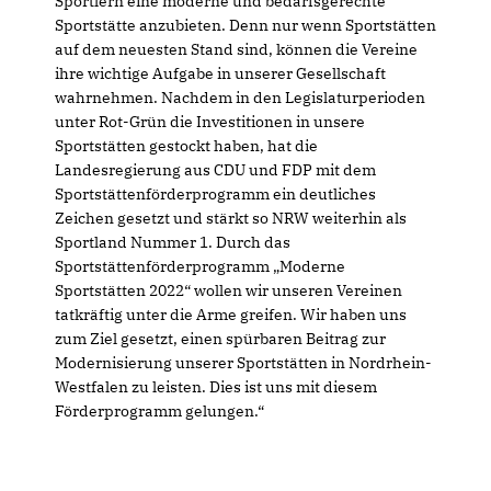
Sportlern eine moderne und bedarfsgerechte
Sportstätte anzubieten. Denn nur wenn Sportstätten
auf dem neuesten Stand sind, können die Vereine
ihre wichtige Aufgabe in unserer Gesellschaft
wahrnehmen. Nachdem in den Legislaturperioden
unter Rot-Grün die Investitionen in unsere
Sportstätten gestockt haben, hat die
Landesregierung aus CDU und FDP mit dem
Sportstättenförderprogramm ein deutliches
Zeichen gesetzt und stärkt so NRW weiterhin als
Sportland Nummer 1. Durch das
Sportstättenförderprogramm „Moderne
Sportstätten 2022“ wollen wir unseren Vereinen
tatkräftig unter die Arme greifen. Wir haben uns
zum Ziel gesetzt, einen spürbaren Beitrag zur
Modernisierung unserer Sportstätten in Nordrhein-
Westfalen zu leisten. Dies ist uns mit diesem
Förderprogramm gelungen.“