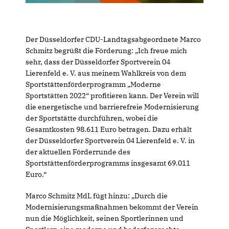
Der Düsseldorfer CDU-Landtagsabgeordnete Marco
Schmitz begrüßt die Förderung: „Ich freue mich
sehr, dass der Düsseldorfer Sportverein 04
Lierenfeld e. V. aus meinem Wahlkreis von dem
Sportstättenförderprogramm „Moderne
Sportstätten 2022“ profitieren kann. Der Verein will
die energetische und barrierefreie Modernisierung
der Sportstätte durchführen, wobei die
Gesamtkosten 98.611 Euro betragen. Dazu erhält
der Düsseldorfer Sportverein 04 Lierenfeld e. V. in
der aktuellen Förderrunde des
Sportstättenförderprogramms insgesamt 69.011
Euro.“
Marco Schmitz MdL fügt hinzu: „Durch die
Modernisierungsmaßnahmen bekommt der Verein
nun die Möglichkeit, seinen Sportlerinnen und