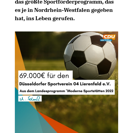
das größte Sportförderprogramm, das
es je in Nordrhein-Westfalen gegeben
hat, ins Leben gerufen.