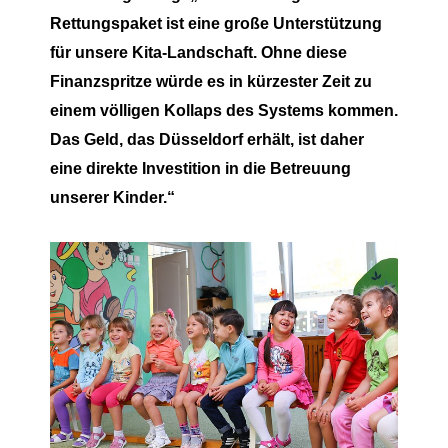
Rettungspaket ist eine große Unterstützung
für unsere Kita-Landschaft. Ohne diese
Finanzspritze würde es in kürzester Zeit zu
einem völligen Kollaps des Systems kommen.
Das Geld, das Düsseldorf erhält, ist daher
eine direkte Investition in die Betreuung
unserer Kinder.“