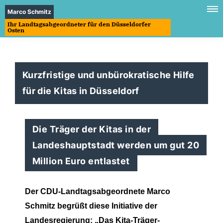
Marco Schmitz
Ihr Landtagsabgeordneter für den Düsseldorfer
Osten
Kurzfristige und unbürokratische Hilfe
für die Kitas in Düsseldorf
Die Träger der Kitas in der
Landeshauptstadt werden um gut 20
Million Euro entlastet
Der CDU-Landtagsabgeordnete Marco
Schmitz begrüßt diese Initiative der
Landesregierung: „Das Kita-Träger-