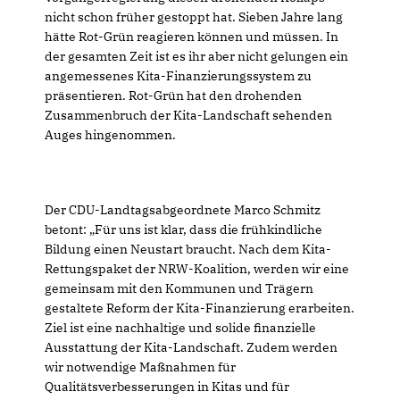
nicht schon früher gestoppt hat. Sieben Jahre lang
hätte Rot-Grün reagieren können und müssen. In
der gesamten Zeit ist es ihr aber nicht gelungen ein
angemessenes Kita-Finanzierungssystem zu
präsentieren. Rot-Grün hat den drohenden
Zusammenbruch der Kita-Landschaft sehenden
Auges hingenommen.
Der CDU-Landtagsabgeordnete Marco Schmitz
betont: „Für uns ist klar, dass die frühkindliche
Bildung einen Neustart braucht. Nach dem Kita-
Rettungspaket der NRW-Koalition, werden wir eine
gemeinsam mit den Kommunen und Trägern
gestaltete Reform der Kita-Finanzierung erarbeiten.
Ziel ist eine nachhaltige und solide finanzielle
Ausstattung der Kita-Landschaft. Zudem werden
wir notwendige Maßnahmen für
Qualitätsverbesserungen in Kitas und für