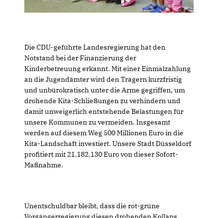
Die CDU-geführte Landesregierung hat den
Notstand bei der Finanzierung der
Kinderbetreuung erkannt. Mit einer Einmalzahlung
an die Jugendämter wird den Trägern kurzfristig
und unbürokratisch unter die Arme gegriffen, um
drohende Kita-Schließungen zu verhindern und
damit unweigerlich entstehende Belastungen für
unsere Kommunen zu vermeiden. Insgesamt
werden auf diesem Weg 500 Millionen Euro in die
Kita-Landschaft investiert. Unsere Stadt Düsseldorf
profitiert mit 21.182.130 Euro von dieser Sofort-
Maßnahme.
Unentschuldbar bleibt, dass die rot-grüne
Vorgängerregierung diesen drohenden Kollaps