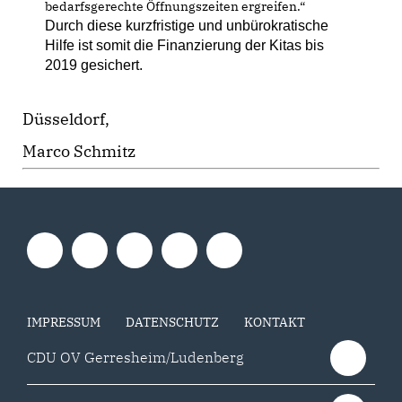
bedarfsgerechte Öffnungszeiten ergreifen.“
Durch diese kurzfristige und unbürokratische
Hilfe ist somit die Finanzierung der Kitas bis
2019 gesichert.
Düsseldorf,
Marco Schmitz
IMPRESSUM
DATENSCHUTZ
KONTAKT
CDU OV Gerresheim/Ludenberg