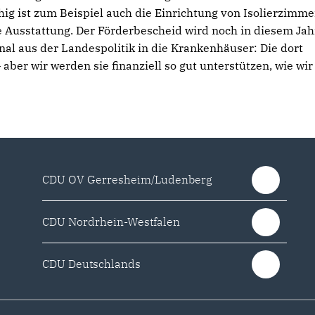
hig ist zum Beispiel auch die Einrichtung von Isolierzimm
e Ausstattung. Der Förderbescheid wird noch in diesem Jah
nal aus der Landespolitik in die Krankenhäuser: Die dort
 aber wir werden sie finanziell so gut unterstützen, wie wir
CDU OV Gerresheim/Ludenberg
CDU Nordrhein-Westfalen
CDU Deutschlands