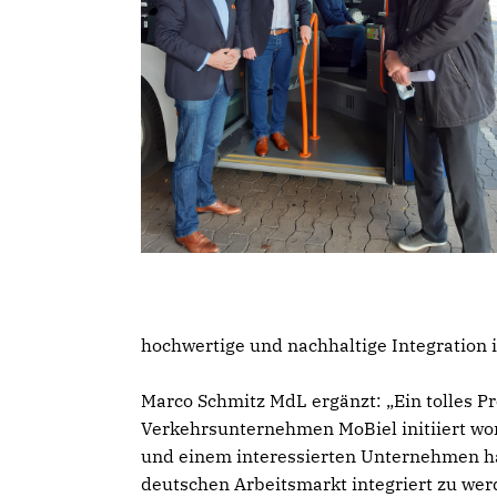
hochwertige und nachhaltige Integration 
Marco Schmitz MdL ergänzt: „Ein tolles Pr
Verkehrsunternehmen MoBiel initiiert wor
und einem interessierten Unternehmen ha
deutschen Arbeitsmarkt integriert zu werd