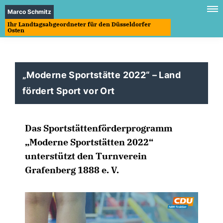
Marco Schmitz
Ihr Landtagsabgeordneter für den Düsseldorfer
Osten
Moderne Sportstätte 2022“ – Land
fördert Sport vor Ort
Das Sportstättenförderprogramm
Moderne Sportstätten 2022“
unterstützt den Turnverein
Grafenberg 1888 e. V.