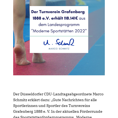
Der Düsseldorfer CDU-Landtagsabgeordnete Marco
Schmitz erklärt dazu: „Gute Nachrichten für alle
Sportlerinnen und Sportler des Turnvereins
Grafenberg 1888 e. V. In der aktuellen Förderrunde
des Sportstättenförderprogramms „Moderne