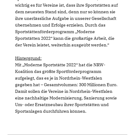
wichtig es für Vereine ist, dass ihre Sportstätten auf
dem neuesten Stand sind, denn nur so können sie
ihre unerlässliche Aufgabe in unserer Gesellschaft
übernehmen und Erfolge erzielen. Durch das
Sportstättenförderprogramm „Moderne
Sportstätten 2022“ kann die großartige Arbeit, die
der Verein leistet, weiterhin ausgeübt werden.“
Hintergrund:
Mit „Moderne Sportstätte 2022“ hat die NRW-
Koalition das größte Sportförderprogramm
aufgelegt, das es je in Nordrhein-Westfalen
gegeben hat – Gesamtvolumen: 300 Millionen Euro.
Damit sollen die Vereine in Nordrhein-Westfalen
eine nachhaltige Modernisierung, Sanierung sowie
Um- oder Ersatzneubau ihrer Sportstätten und
Sportanlagen durchführen können.