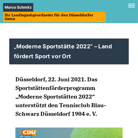
Marco Schmitz
Ihr Landtagsabgeordneter für den Düsseldorfer
Osten
Moderne Sportstätte 2022“ – Land
fördert Sport vor Ort
Düsseldorf, 22. Juni 2021. Das
Sportstättenförderprogramm
Moderne Sportstätten 2022“
unterstützt den Tennisclub Blau-
Schwarz Düsseldorf 1904 e. V.