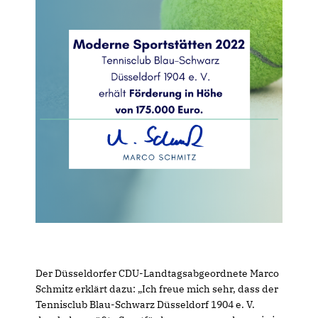
Der Düsseldorfer CDU-Landtagsabgeordnete Marco
Schmitz erklärt dazu: „Ich freue mich sehr, dass der
Tennisclub Blau-Schwarz Düsseldorf 1904 e. V.