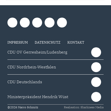
IMPRESSUM
DATENSCHUTZ
KONTAKT
CDU OV Gerresheim/Ludenberg
CDU Nordrhein-Westfalen
CDU Deutschlands
Ministerpräsident Hendrik Wüst
@2026 Marco Schmitz
Realisation: Sharkness Media