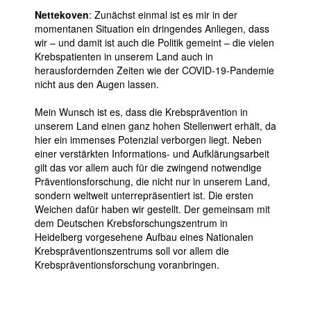
Nettekoven
: Zunächst einmal ist es mir in der
momentanen Situation ein dringendes Anliegen, dass
wir – und damit ist auch die Politik gemeint – die vielen
Krebspatienten in unserem Land auch in
herausfordernden Zeiten wie der COVID-19-Pandemie
nicht aus den Augen lassen.
Mein Wunsch ist es, dass die Krebsprävention in
unserem Land einen ganz hohen Stellenwert erhält, da
hier ein immenses Potenzial verborgen liegt. Neben
einer verstärkten Informations- und Aufklärungsarbeit
gilt das vor allem auch für die zwingend notwendige
Präventionsforschung, die nicht nur in unserem Land,
sondern weltweit unterrepräsentiert ist. Die ersten
Weichen dafür haben wir gestellt. Der gemeinsam mit
dem Deutschen Krebsforschungszentrum in
Heidelberg vorgesehene Aufbau eines Nationalen
Krebspräventionszentrums soll vor allem die
Krebspräventionsforschung voranbringen.