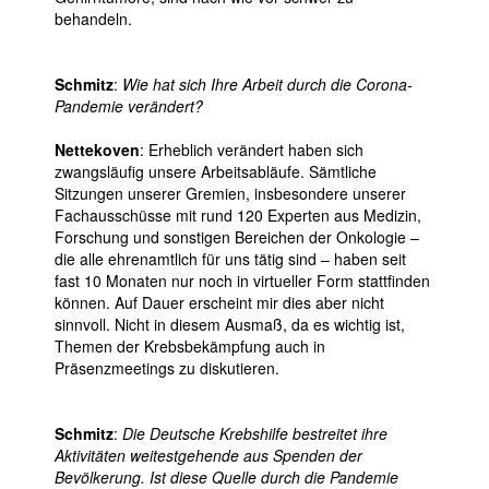
behandeln.
Schmitz
:
Wie hat sich Ihre Arbeit durch die Corona-
Pandemie verändert?
Nettekoven
: Erheblich verändert haben sich
zwangsläufig unsere Arbeitsabläufe. Sämtliche
Sitzungen unserer Gremien, insbesondere unserer
Fachausschüsse mit rund 120 Experten aus Medizin,
Forschung und sonstigen Bereichen der Onkologie –
die alle ehrenamtlich für uns tätig sind – haben seit
fast 10 Monaten nur noch in virtueller Form stattfinden
können. Auf Dauer erscheint mir dies aber nicht
sinnvoll. Nicht in diesem Ausmaß, da es wichtig ist,
Themen der Krebsbekämpfung auch in
Präsenzmeetings zu diskutieren.
Schmitz
:
Die Deutsche Krebshilfe bestreitet ihre
Aktivitäten weitestgehende aus Spenden der
Bevölkerung. Ist diese Quelle durch die Pandemie