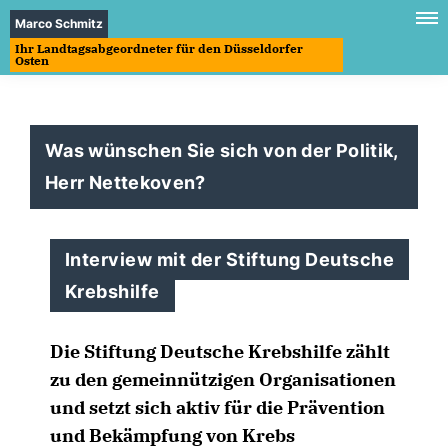
Marco Schmitz
Ihr Landtagsabgeordneter für den Düsseldorfer
Osten
Was wünschen Sie sich von der Politik,
Herr Nettekoven?
Interview mit der Stiftung Deutsche
Krebshilfe
Die Stiftung Deutsche Krebshilfe zählt
zu den gemeinnützigen Organisationen
und setzt sich aktiv für die Prävention
und Bekämpfung von Krebs