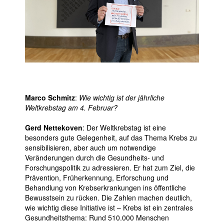
Marco Schmitz
:
Wie wichtig ist der jährliche
Weltkrebstag am 4. Februar?
Gerd Nettekoven
: Der Weltkrebstag ist eine
besonders gute Gelegenheit, auf das Thema Krebs zu
sensibilisieren, aber auch um notwendige
Veränderungen durch die Gesundheits- und
Forschungspolitik zu adressieren. Er hat zum Ziel, die
Prävention, Früherkennung, Erforschung und
Behandlung von Krebserkrankungen ins öffentliche
Bewusstsein zu rücken. Die Zahlen machen deutlich,
wie wichtig diese Initiative ist – Krebs ist ein zentrales
Gesundheitsthema: Rund 510.000 Menschen