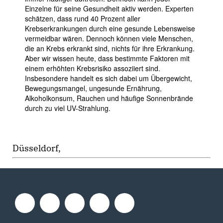
Einzelne für seine Gesundheit aktiv werden. Experten
schätzen, dass rund 40 Prozent aller
Krebserkrankungen durch eine gesunde Lebensweise
vermeidbar wären. Dennoch können viele Menschen,
die an Krebs erkrankt sind, nichts für ihre Erkrankung.
Aber wir wissen heute, dass bestimmte Faktoren mit
einem erhöhten Krebsrisiko assoziiert sind.
Insbesondere handelt es sich dabei um Übergewicht,
Bewegungsmangel, ungesunde Ernährung,
Alkoholkonsum, Rauchen und häufige Sonnenbrände
durch zu viel UV-Strahlung.
Düsseldorf,