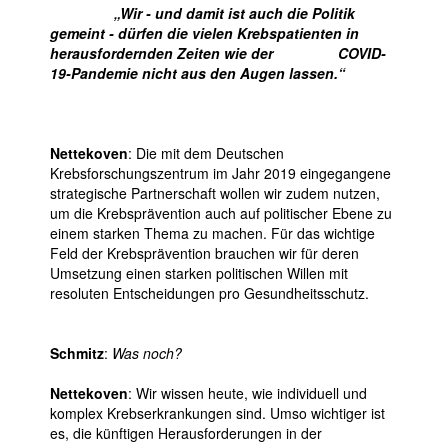
Wir - und damit ist auch die Politik
gemeint - dürfen die vielen Krebspatienten in
herausfordernden Zeiten wie der
COVID-
19-Pandemie nicht aus den Augen lassen.“
Nettekoven
: Die mit dem Deutschen
Krebsforschungszentrum im Jahr 2019 eingegangene
strategische Partnerschaft wollen wir zudem nutzen,
um die Krebsprävention auch auf politischer Ebene zu
einem starken Thema zu machen. Für das wichtige
Feld der Krebsprävention brauchen wir für deren
Umsetzung einen starken politischen Willen mit
resoluten Entscheidungen pro Gesundheitsschutz.
Schmitz
:
Was noch?
Nettekoven
: Wir wissen heute, wie individuell und
komplex Krebserkrankungen sind. Umso wichtiger ist
es, die künftigen Herausforderungen in der