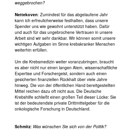
weggebrochen?
Nettekoven
: Zumindest für das abgelaufene Jahr
kann ich erfreulicherweise festhalten, dass unsere
Spender uns wie gewohnt unterstützt haben. Dafür
und auch für das ungebrochene Vertrauen in unsere
Arbeit sind wir sehr dankbar. Wir können somit unsere
wichtigen Aufgaben im Sinne krebskranker Menschen
weiterhin erfüllen.
Um die Krebsmedizin weiter voranzubringen, braucht
es aber nicht nur einen langen Atem, wissenschaftliche
Expertise und Forschergeist, sondern auch einen
gesicherten finanziellen Rückhalt über viele Jahre
hinweg. Die von der öffentlichen Hand bereitgestellten
Mittel reichen dazu oft nicht aus. Die Deutsche
Krebshilfe schließt einen großen Teil dieser Lücke: Sie
ist der bedeutendste private Drittmittelgeber für die
onkologische Forschung in Deutschland.
Schmitz
:
Was wünschen Sie sich von der Politik?