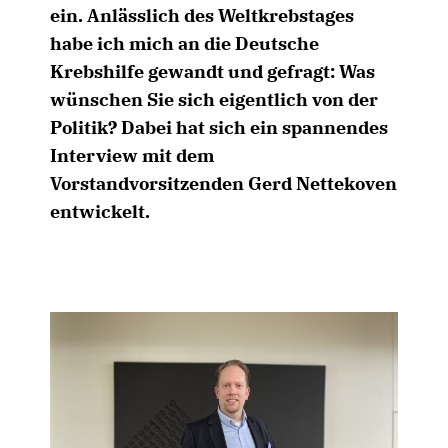
ein. Anlässlich des Weltkrebstages
habe ich mich an die Deutsche
Krebshilfe gewandt und gefragt: Was
wünschen Sie sich eigentlich von der
Politik? Dabei hat sich ein spannendes
Interview mit dem
Vorstandvorsitzenden Gerd Nettekoven
entwickelt.