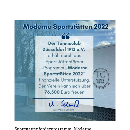
Sportstättenförderprogramm „Moderne