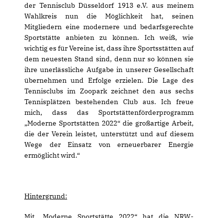
der Tennisclub Düsseldorf 1913 e.V. aus meinem
Wahlkreis nun die Möglichkeit hat, seinen
Mitgliedern eine modernere und bedarfsgerechte
Sportstätte anbieten zu können. Ich weiß, wie
wichtig es für Vereine ist, dass ihre Sportsstätten auf
dem neuesten Stand sind, denn nur so können sie
ihre unerlässliche Aufgabe in unserer Gesellschaft
übernehmen und Erfolge erzielen. Die Lage des
Tennisclubs im Zoopark zeichnet den aus sechs
Tennisplätzen bestehenden Club aus. Ich freue
mich, dass das Sportstättenförderprogramm
Moderne Sportstätten 2022“ die großartige Arbeit,
die der Verein leistet, unterstützt und auf diesem
Wege der Einsatz von erneuerbarer Energie
ermöglicht wird.“
Hintergrund:
Mit „Moderne Sportstätte 2022“ hat die NRW-