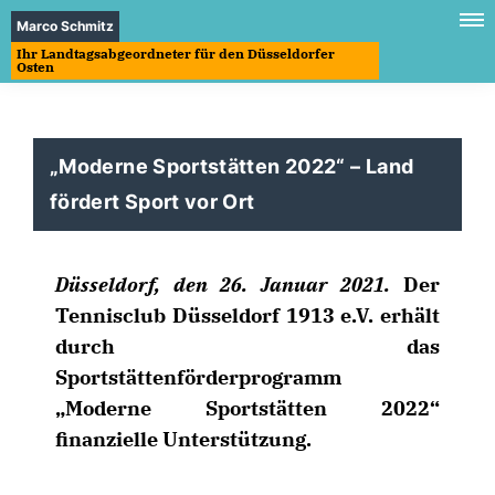
Marco Schmitz
Ihr Landtagsabgeordneter für den Düsseldorfer
Osten
Moderne Sportstätten 2022“ – Land
fördert Sport vor Ort
Düsseldorf, den 26. Januar 2021.
Der
Tennisclub Düsseldorf 1913 e.V. erhält
durch das
Sportstättenförderprogramm
Moderne Sportstätten 2022“
finanzielle Unterstützung.