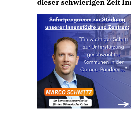
dieser schwierigen Zeit I