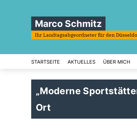
Marco Schmitz
Ihr Landtagsabgeordneter für den Düsseldo
STARTSEITE
AKTUELLES
ÜBER MICH
Moderne Sportstätten
Ort