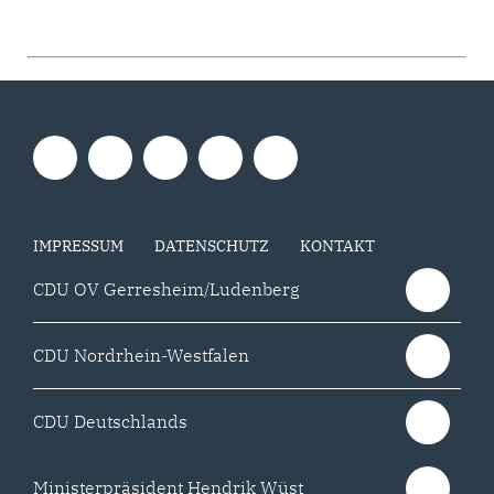
IMPRESSUM
DATENSCHUTZ
KONTAKT
CDU OV Gerresheim/Ludenberg
CDU Nordrhein-Westfalen
CDU Deutschlands
Ministerpräsident Hendrik Wüst