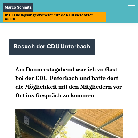
Marco Schmitz
Ihr Landtagsabgeordneter für den Düsseldorfer
Osten
Besuch der CDU Unterbach
Am Donnerstagabend war ich zu Gast
bei der CDU Unterbach und hatte dort
die Möglichkeit mit den Mitgliedern vor
Ort ins Gespräch zu kommen.