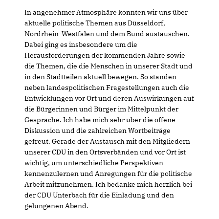
In angenehmer Atmosphäre konnten wir uns über
aktuelle politische Themen aus Düsseldorf,
Nordrhein-Westfalen und dem Bund austauschen.
Dabei ging es insbesondere um die
Herausforderungen der kommenden Jahre sowie
die Themen, die die Menschen in unserer Stadt und
in den Stadtteilen aktuell bewegen. So standen
neben landespolitischen Fragestellungen auch die
Entwicklungen vor Ort und deren Auswirkungen auf
die Bürgerinnen und Bürger im Mittelpunkt der
Gespräche. Ich habe mich sehr über die offene
Diskussion und die zahlreichen Wortbeiträge
gefreut. Gerade der Austausch mit den Mitgliedern
unserer CDU in den Ortsverbänden und vor Ort ist
wichtig, um unterschiedliche Perspektiven
kennenzulernen und Anregungen für die politische
Arbeit mitzunehmen. Ich bedanke mich herzlich bei
der CDU Unterbach für die Einladung und den
gelungenen Abend.