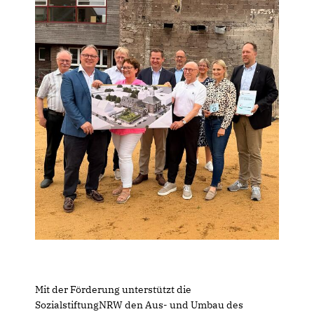
Mit der Förderung unterstützt die
SozialstiftungNRW den Aus- und Umbau des