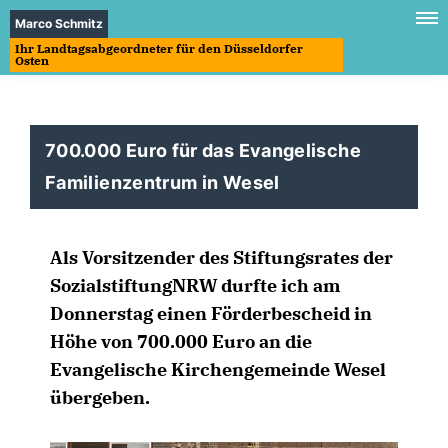
Marco Schmitz
Ihr Landtagsabgeordneter für den Düsseldorfer
Osten
700.000 Euro für das Evangelische
Familienzentrum in Wesel
Als Vorsitzender des Stiftungsrates der
SozialstiftungNRW durfte ich am
Donnerstag einen Förderbescheid in
Höhe von 700.000 Euro an die
Evangelische Kirchengemeinde Wesel
übergeben.