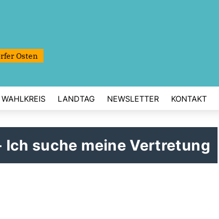
rfer Osten
WAHLKREIS
LANDTAG
NEWSLETTER
KONTAKT
 Ich suche meine Vertretung