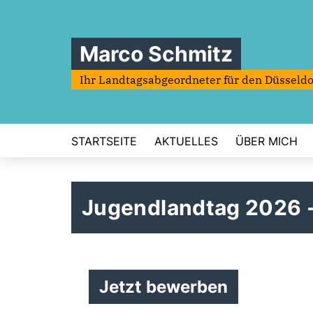
Marco Schmitz
Ihr Landtagsabgeordneter für den Düsseldo
STARTSEITE
AKTUELLES
ÜBER MICH
Jugendlandtag 2026 -
Jetzt bewerben