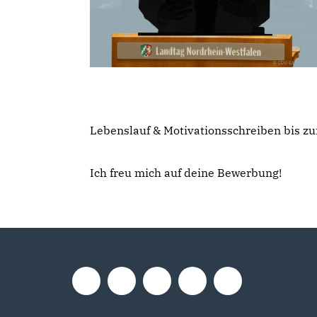
Lebenslauf & Motivationsschreiben bis zu
Ich freu mich auf deine Bewerbung!