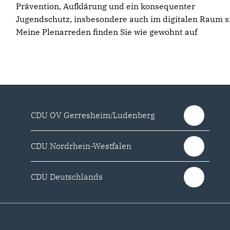
Prävention, Aufklärung und ein konsequenter
Jugendschutz, insbesondere auch im digitalen Raum s
Meine Plenarreden finden Sie wie gewohnt auf
CDU OV Gerresheim/Ludenberg
CDU Nordrhein-Westfalen
CDU Deutschlands