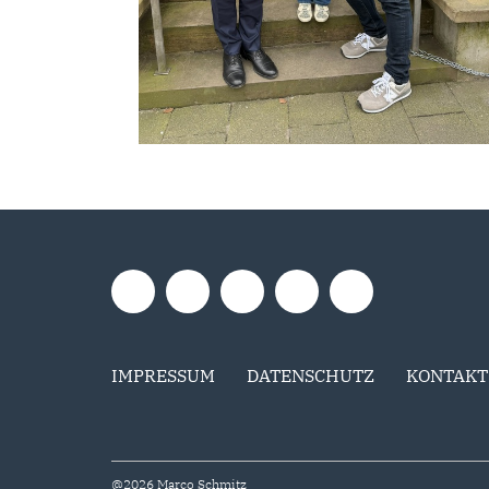
IMPRESSUM
DATENSCHUTZ
KONTAKT
@2026 Marco Schmitz