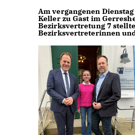
Am vergangenen Dienstag 
Keller zu Gast im Gerresh
Bezirksvertretung 7 stellt
Bezirksvertreterinnen und