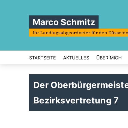
Marco Schmitz
Ihr Landtagsabgeordneter für den Düsseldo
STARTSEITE
AKTUELLES
ÜBER MICH
Der Oberbürgermeister
Bezirksvertretung 7