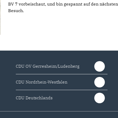
BV 7 vorbeischaut, und bin gespannt auf den nächsten
Besuch.
CDU OV Gerresheim/Ludenberg
CDU Nordrhein-Westfalen
CDU Deutschlands