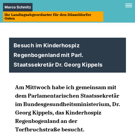
Marco Schmitz
Ihr Landtagsabgeordneter für den Düsseldorfer
Osten
Besuch im Kinderhospiz
Regenbogenland mit Parl.
Staatssekretär Dr. Georg Kippels
Am Mittwoch habe ich gemeinsam mit
dem Parlamentarischen Staatssekretär
im Bundesgesundheitsministerium, Dr.
Georg Kippels, das Kinderhospiz
Regenbogenland an der
Torfbruchstraße besucht.