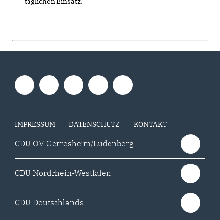
täglichen Einsatz.
IMPRESSUM
DATENSCHUTZ
KONTAKT
CDU OV Gerresheim/Ludenberg
CDU Nordrhein-Westfalen
CDU Deutschlands