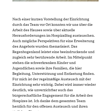
Nach einer kurzen Vorstellung der Einrichtung
durch das Team vor Ort konnten wir uns über die
Arbeit des Hauses sowie über aktuelle
Herausforderungen im Hospizalltag austauschen.
Auch mögliche Perspektiven für eine Erweiterung
des Angebots wurden thematisiert. Das
Regenbogenland leistet eine beeindruckende und
zugleich sehr berührende Arbeit. Im Mittelpunkt
stehen die schwerkranken Kinder und
Jugendlichen sowie ihre Familien, die hier
Begleitung, Unterstützung und Entlastung finden.
Für mich ist der regelmäßige Austausch mit der
Einrichtung sehr wichtig. Dabei wird immer wieder
deutlich, wie unverzichtbar auch das
bürgerschaftliche Engagement für die Arbeit des
Hospizes ist. Ich danke dem gesamten Team
herzlich für den offenen Austausch und ihren