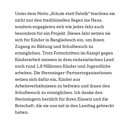
Unter dem Motto „Schule statt Fabrik“ brachten sie
nicht nur den traditionellen Segen ins Haus,
sondern engagieren sich wie jedes Jahr auch
besonders für ein Projekt. Dieses Jahr setzen sie
sich für Kinder in Bangladesch ein, um ihnen
Zugang zu Bildung und Schulbesuch zu
ermöglichen. Trotz Fortschritten im Kampf gegen
Kinderarbeit müssen in dem südasiatischen Land
noch rund 1,8 Millionen Kinder und Jugendliche
arbeiten. Die Sternsinger-Partnerorganisationen
setzen sich dafür ein, Kinder aus
Arbeitsverhältnissen zu befreien und ihnen den
Schulbesuch zu ermöglichen. Ich danke den
Sternsingern herzlich für ihren Einsatz und die
Botschaft, die sie uns mit in den Landtag gebracht
haben.