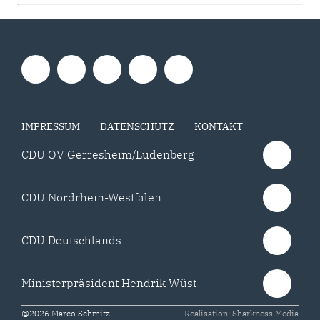
IMPRESSUM
DATENSCHUTZ
KONTAKT
CDU OV Gerresheim/Ludenberg
CDU Nordrhein-Westfalen
CDU Deutschlands
Ministerpräsident Hendrik Wüst
@2026 Marco Schmitz
Realisation: Sharkness Media