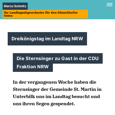
Marco Schmitz
Ihr Landtagsabgeordneter für den Düsseldorfer
Osten
Dreikönigstag im Landtag NRW
Die Sternsinger zu Gast in der CDU
Fraktion NRW
In der vergangenen Woche haben die
Sternsinger der Gemeinde St. Martin in
Unterbilk uns im Landtag besucht und
uns ihren Segen gespendet.