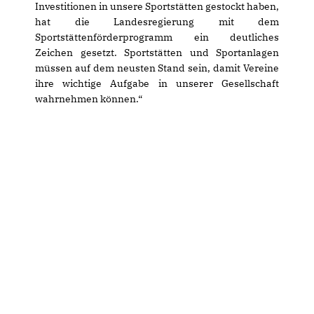
Investitionen in unsere Sportstätten gestockt haben,
hat die Landesregierung mit dem
Sportstättenförderprogramm ein deutliches
Zeichen gesetzt. Sportstätten und Sportanlagen
müssen auf dem neusten Stand sein, damit Vereine
ihre wichtige Aufgabe in unserer Gesellschaft
wahrnehmen können.“