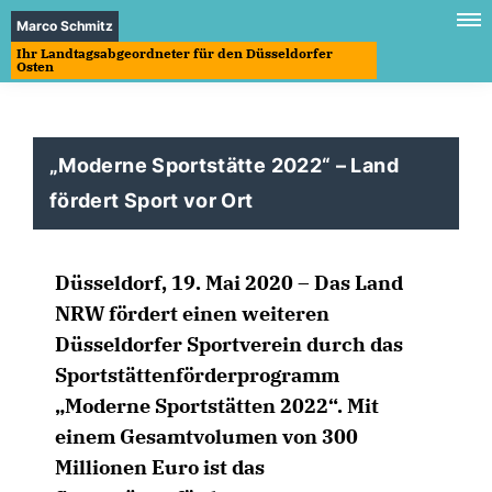
Marco Schmitz
Ihr Landtagsabgeordneter für den Düsseldorfer
Osten
Moderne Sportstätte 2022“ – Land
fördert Sport vor Ort
Düsseldorf, 19. Mai 2020 – Das Land
NRW fördert einen weiteren
Düsseldorfer Sportverein durch das
Sportstättenförderprogramm
Moderne Sportstätten 2022“. Mit
einem Gesamtvolumen von 300
Millionen Euro ist das