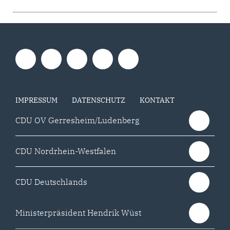
IMPRESSUM
DATENSCHUTZ
KONTAKT
CDU OV Gerresheim/Ludenberg
CDU Nordrhein-Westfalen
CDU Deutschlands
Ministerpräsident Hendrik Wüst