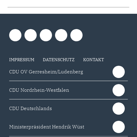
IMPRESSUM
DATENSCHUTZ
KONTAKT
CDU OV Gerresheim/Ludenberg
CDU Nordrhein-Westfalen
CDU Deutschlands
Ministerpräsident Hendrik Wüst