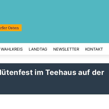
rfer Osten
WAHLKREIS
LANDTAG
NEWSLETTER
KONTAKT
ütenfest im Teehaus auf der