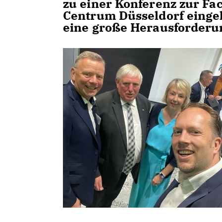
zu einer Konferenz zur Fa
Centrum Düsseldorf eingel
eine große Herausforderu