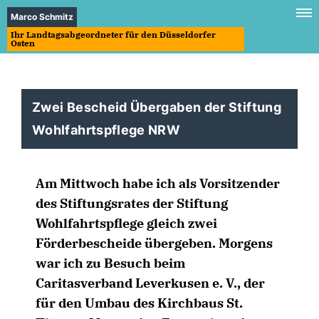
Marco Schmitz
Ihr Landtagsabgeordneter für den Düsseldorfer
Osten
Zwei Bescheid Übergaben der Stiftung
Wohlfahrtspflege NRW
Am Mittwoch habe ich als Vorsitzender
des Stiftungsrates der Stiftung
Wohlfahrtspflege gleich zwei
Förderbescheide übergeben. Morgens
war ich zu Besuch beim
Caritasverband Leverkusen e. V., der
für den Umbau des Kirchbaus St.