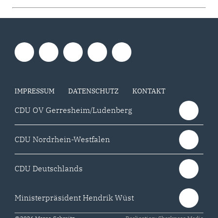
IMPRESSUM
DATENSCHUTZ
KONTAKT
CDU OV Gerresheim/Ludenberg
CDU Nordrhein-Westfalen
CDU Deutschlands
Ministerpräsident Hendrik Wüst