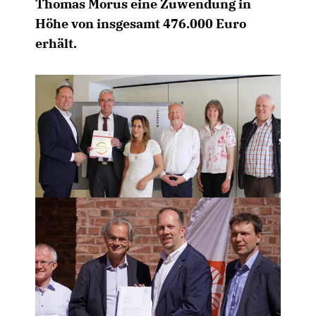
Thomas Morus eine Zuwendung in
Höhe von insgesamt 476.000 Euro
erhält.