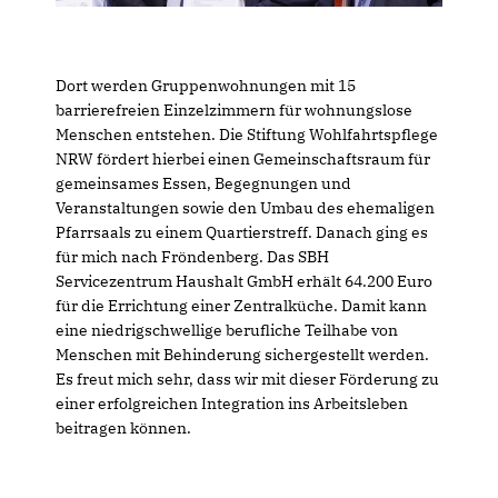
Dort werden Gruppenwohnungen mit 15
barrierefreien Einzelzimmern für wohnungslose
Menschen entstehen. Die Stiftung Wohlfahrtspflege
NRW fördert hierbei einen Gemeinschaftsraum für
gemeinsames Essen, Begegnungen und
Veranstaltungen sowie den Umbau des ehemaligen
Pfarrsaals zu einem Quartierstreff. Danach ging es
für mich nach Fröndenberg. Das SBH
Servicezentrum Haushalt GmbH erhält 64.200 Euro
für die Errichtung einer Zentralküche. Damit kann
eine niedrigschwellige berufliche Teilhabe von
Menschen mit Behinderung sichergestellt werden.
Es freut mich sehr, dass wir mit dieser Förderung zu
einer erfolgreichen Integration ins Arbeitsleben
beitragen können.