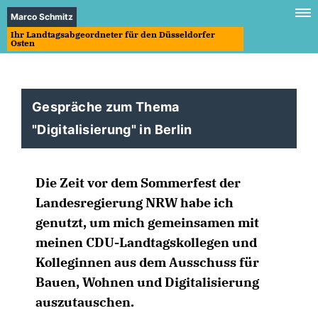
Marco Schmitz
Ihr Landtagsabgeordneter für den Düsseldorfer
Osten
Gespräche zum Thema
"Digitalisierung" in Berlin
Die Zeit vor dem Sommerfest der
Landesregierung NRW habe ich
genutzt, um mich gemeinsamen mit
meinen CDU-Landtagskollegen und
Kolleginnen aus dem Ausschuss für
Bauen, Wohnen und Digitalisierung
auszutauschen.