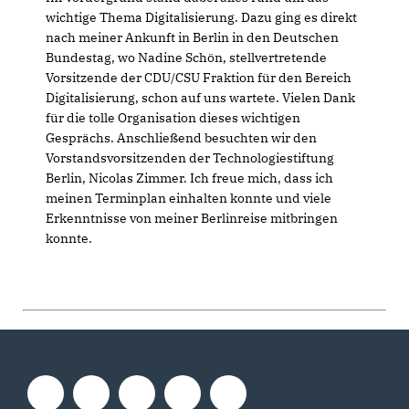
wichtige Thema Digitalisierung. Dazu ging es direkt
nach meiner Ankunft in Berlin in den Deutschen
Bundestag, wo Nadine Schön, stellvertretende
Vorsitzende der CDU/CSU Fraktion für den Bereich
Digitalisierung, schon auf uns wartete. Vielen Dank
für die tolle Organisation dieses wichtigen
Gesprächs. Anschließend besuchten wir den
Vorstandsvorsitzenden der Technologiestiftung
Berlin, Nicolas Zimmer. Ich freue mich, dass ich
meinen Terminplan einhalten konnte und viele
Erkenntnisse von meiner Berlinreise mitbringen
konnte.