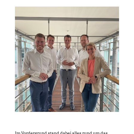
Im Vordergrund stand dabei alles rund um das