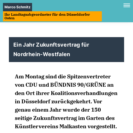
Marco Schmitz
Ihr Landtagsabgeordneter für den Düsseldorfer
Osten
Ein Jahr Zukunftsvertrag für
Nordrhein-Westfalen
Am Montag sind die Spitzenvertreter
von CDU und BÜNDNIS 90/GRÜNE an
den Ort ihrer Koalitionsverhandlungen
in Düsseldorf zurückgekehrt. Vor
genau einem Jahr wurde der 150
seitige Zukunftsvertrag im Garten des
Künstlervereins Malkasten vorgestellt.