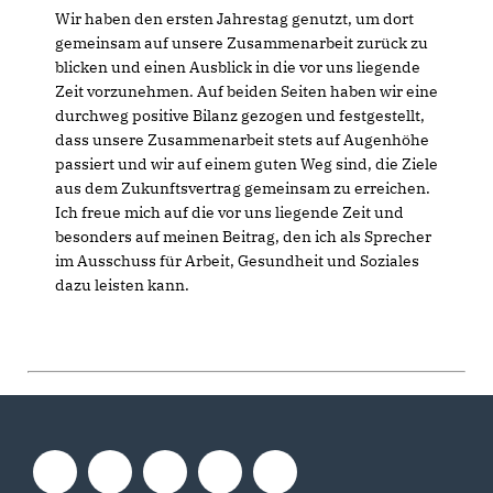
Wir haben den ersten Jahrestag genutzt, um dort
gemeinsam auf unsere Zusammenarbeit zurück zu
blicken und einen Ausblick in die vor uns liegende
Zeit vorzunehmen. Auf beiden Seiten haben wir eine
durchweg positive Bilanz gezogen und festgestellt,
dass unsere Zusammenarbeit stets auf Augenhöhe
passiert und wir auf einem guten Weg sind, die Ziele
aus dem Zukunftsvertrag gemeinsam zu erreichen.
Ich freue mich auf die vor uns liegende Zeit und
besonders auf meinen Beitrag, den ich als Sprecher
im Ausschuss für Arbeit, Gesundheit und Soziales
dazu leisten kann.