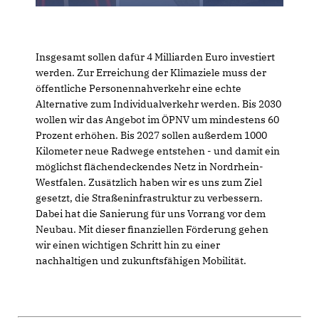
Insgesamt sollen dafür 4 Milliarden Euro investiert
werden. Zur Erreichung der Klimaziele muss der
öffentliche Personennahverkehr eine echte
Alternative zum Individualverkehr werden. Bis 2030
wollen wir das Angebot im ÖPNV um mindestens 60
Prozent erhöhen. Bis 2027 sollen außerdem 1000
Kilometer neue Radwege entstehen - und damit ein
möglichst flächendeckendes Netz in Nordrhein-
Westfalen. Zusätzlich haben wir es uns zum Ziel
gesetzt, die Straßeninfrastruktur zu verbessern.
Dabei hat die Sanierung für uns Vorrang vor dem
Neubau. Mit dieser finanziellen Förderung gehen
wir einen wichtigen Schritt hin zu einer
nachhaltigen und zukunftsfähigen Mobilität.