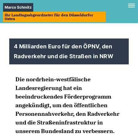
Marco Schmitz
Ihr Landtagsabgeordneter für den Düsseldorfer
Osten
4 Milliarden Euro für den ÖPNV, den
Radverkehr und die Straßen in NRW
Die nordrhein-westfälische
Landesregierung hat ein
beeindruckendes Förderprogramm
angekündigt, um den öffentlichen
Personennahverkehr, den Radverkehr
und die Straßeninfrastruktur in
unserem Bundesland zu verbessern.