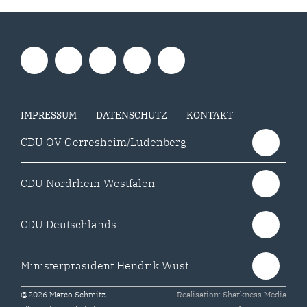
IMPRESSUM
DATENSCHUTZ
KONTAKT
CDU OV Gerresheim/Ludenberg
CDU Nordrhein-Westfalen
CDU Deutschlands
Ministerpräsident Hendrik Wüst
@2026 Marco Schmitz
Realisation: Sharkness Media