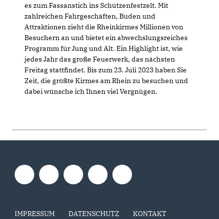
es zum Fassanstich ins Schützenfestzelt. Mit
zahlreichen Fahrgeschäften, Buden und
Attraktionen zieht die Rheinkirmes Millionen von
Besuchern an und bietet ein abwechslungsreiches
Programm für Jung und Alt. Ein Highlight ist, wie
jedes Jahr das große Feuerwerk, das nächsten
Freitag stattfindet. Bis zum 23. Juli 2023 haben Sie
Zeit, die größte Kirmes am Rhein zu besuchen und
dabei wünsche ich Ihnen viel Vergnügen.
IMPRESSUM
DATENSCHUTZ
KONTAKT