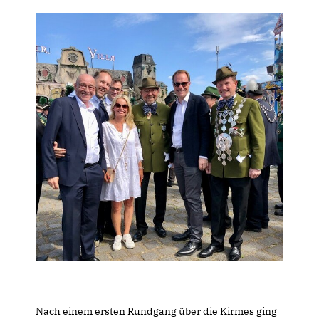
Nach einem ersten Rundgang über die Kirmes ging