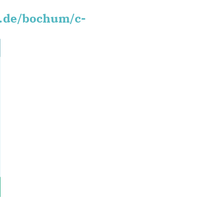
s.de/bochum/c-