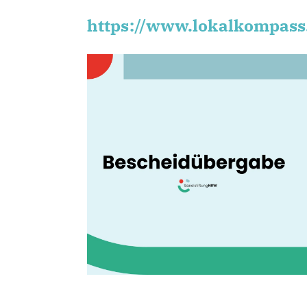
https://www.lokalkompas