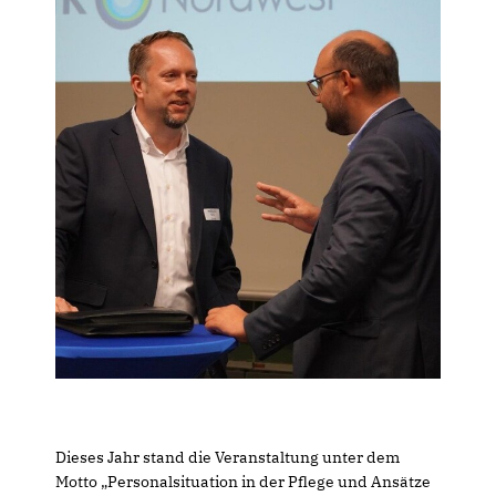
Dieses Jahr stand die Veranstaltung unter dem
Motto „Personalsituation in der Pflege und Ansätze