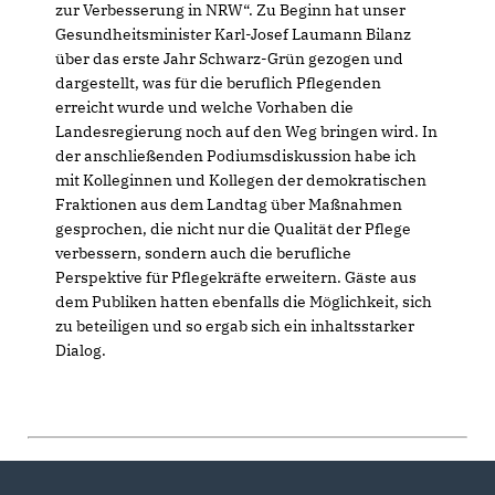
zur Verbesserung in NRW“. Zu Beginn hat unser
Gesundheitsminister Karl-Josef Laumann Bilanz
über das erste Jahr Schwarz-Grün gezogen und
dargestellt, was für die beruflich Pflegenden
erreicht wurde und welche Vorhaben die
Landesregierung noch auf den Weg bringen wird. In
der anschließenden Podiumsdiskussion habe ich
mit Kolleginnen und Kollegen der demokratischen
Fraktionen aus dem Landtag über Maßnahmen
gesprochen, die nicht nur die Qualität der Pflege
verbessern, sondern auch die berufliche
Perspektive für Pflegekräfte erweitern. Gäste aus
dem Publiken hatten ebenfalls die Möglichkeit, sich
zu beteiligen und so ergab sich ein inhaltsstarker
Dialog.