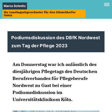
Marco Schmitz
Ihr Landtagsabgeordneter für den Düsseldorfer
Osten
Podiumsdiskussion des DBfK Nordwest
zum Tag der Pflege 2023
Am Donnerstag war ich anlässlich des
diesjährigen Pflegetags des Deutschen
Berufsverbandes für Pflegeberufe
Nordwest zu Gast bei einer
Podiumsdiskussion im
Universitätsklinikum Köln.